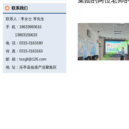
集团的两位老师
联系我们
联系人：李女士 李先生
手 机：18633993616
13803150633
电 话：0315-3163180
传 真：0315-3163163
邮 箱：tszgll@126.com
地 址：乐亭县临港产业聚集区