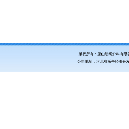
版权所有：唐山助纲炉料有限
公司地址：河北省乐亭经济开发区 电话：