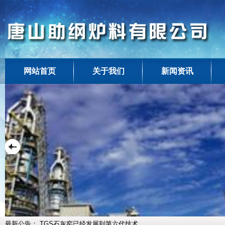
网站首页
关于我们
新闻资讯
最新公告：
TGS石灰窑已经发展到第六代技术